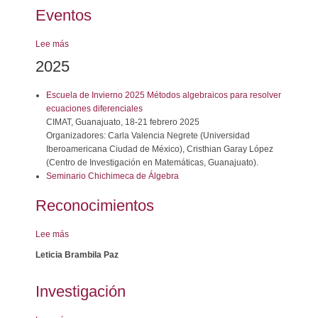
Eventos
Lee más
sobre
Eventos
2025
Escuela de Invierno 2025 Métodos algebraicos para resolver
ecuaciones diferenciales
CIMAT, Guanajuato, 18-21 febrero 2025
Organizadores: Carla Valencia Negrete (Universidad
Iberoamericana Ciudad de México), Cristhian Garay López
(Centro de Investigación en Matemáticas, Guanajuato).
Seminario Chichimeca de Álgebra
Reconocimientos
Lee más
sobre
Reconocimientos
Leticia Brambila Paz
Investigación