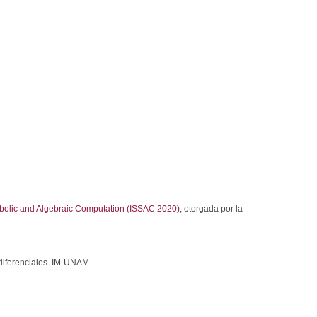
bolic and Algebraic Computation (ISSAC 2020)
, otorgada por la
 diferenciales. IM-UNAM